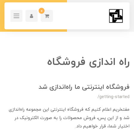
0
راه اندازی فروشگاه
فروشگاه اینترنتی ما راه‌اندازی شد
/getting-started
مفتخریم اعلام کنیم که فروشگاه اینترنتی این مجموعه راه‌اندازی
شد و از این پس، فروش محصولات را به صورت الکترونیک در
اختیار شما، قرار خواهیم داد.