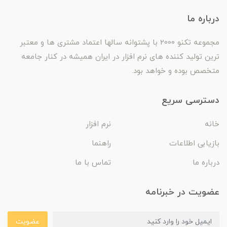
درباره ما
مجموعه تکنو 2000 با پشتوانه سالها اعتماد مشتری ها و معتبر
ترین تولید کننده های نرم افزار در ایران همیشه در کنار جامعه
متخصص بوده و خواهد بود.
دسترسی سریع
خانه
نرم افزار
بازیابی اطلاعات
راهنما
درباره ما
تماس با ما
عضویت در خبرنامه
عضویت